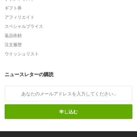
ギフト券
アフィリエイト
スペシャルプライス
返品依頼
注文履歴
ウイッシュリスト
ニュースレターの購読
申し込む