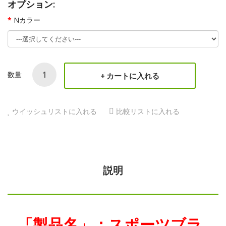
オプション:
Nカラー
数量
カートに入れる
ウイッシュリストに入れる
比較リストに入れる
説明
「製品名」：
スポーツブラ