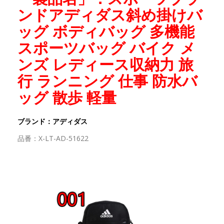
ンドアディダス斜め掛けバ
ッグ ボディバッグ 多機能
スポーツバッグ バイク メ
ンズ レディース収納力 旅
行 ランニング 仕事 防水バ
ッグ 散歩 軽量
ブランド：アディダス
品番：X-LT-AD-51622