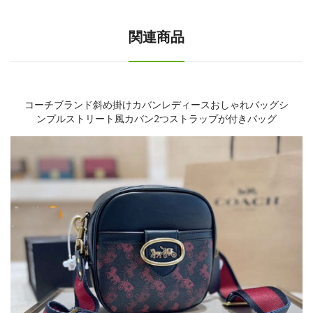
関連商品
コーチブランド斜め掛けカバンレディースおしゃれバッグシ
ンプルストリート風カバン2つストラップが付きバッグ