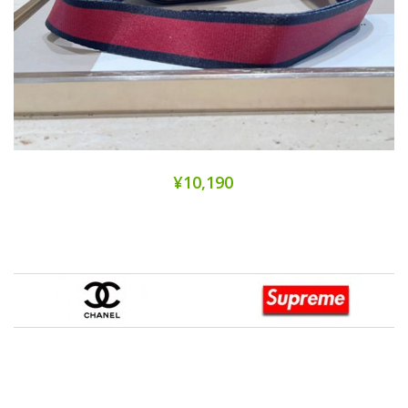
¥10,190