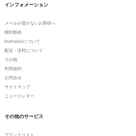
インフォメーション
メールが届かないお客様へ
開封動画
biumasksについて
配送・送料について
その他
利用規約
お問合せ
サイトマップ
ニュースレター
その他のサービス
ブランドリスト