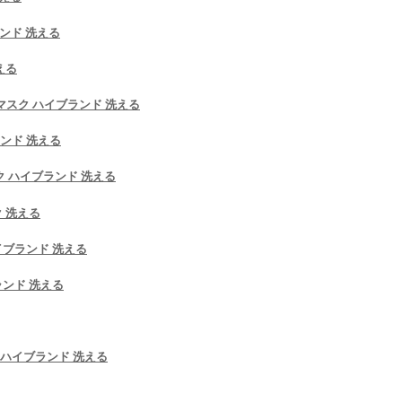
ランド 洗える
える
 マスク ハイブランド 洗える
ランド 洗える
ク ハイブランド 洗える
ク 洗える
イブランド 洗える
ランド 洗える
ubo ハイブランド 洗える