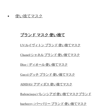
使い捨てマスク
ブランド マスク 使い捨て
LV/ルイヴィトン ブランド 使い捨てマスク
Chanel/シャネル ブランド 使い捨てマスク
Dior / ディオール 使い捨てマスク
Gucci/グッチ ブランド 使い捨てマスク
ADIDAS/ アディダス 使い捨てマスク
Balenciaga/バレンシアガ 使い捨てマスクブランド
burberry /バーバリー ブランド 使い捨てマスク