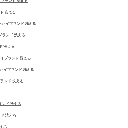
イブランド 洗える
ンド 洗える
マスクハイブランド 洗える
イブランド 洗える
ド 洗える
クハイブランド 洗える
スクハイブランド 洗える
ブランド 洗える
ブランド 洗える
ンド 洗える
洗える