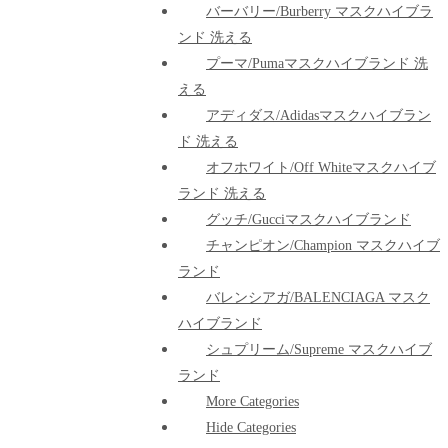
バーバリー/Burberry マスクハイブラ
ンド 洗える
プーマ/pumaマスクハイブランド 洗
える
アディダス/adidasマスクハイブラン
ド 洗える
オフホワイト/Off Whiteマスクハイブ
ランド 洗える
グッチ/Gucciマスクハイブランド
チャンピオン/Champion マスクハイブ
ランド
バレンシアガ/BALENCIAGA マスク
ハイブランド
シュプリーム/Supreme マスクハイブ
ランド
More Categories
Hide Categories