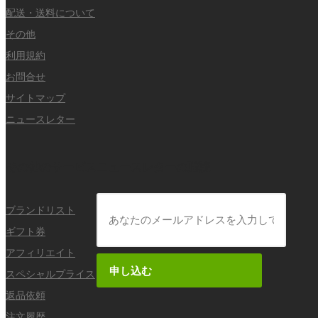
配送・送料について
その他
利用規約
お問合せ
サイトマップ
ニュースレター
その他のサービス
ニュースレターの購読
ブランドリスト
ギフト券
アフィリエイト
申し込む
スペシャルプライス
返品依頼
注文履歴