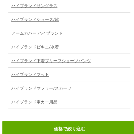
ハイブランドサングラス
ハイブランドシューズ/靴
アームカバー ハイブランド
ハイブランドビキニ/水着
ハイブランド下着ブリーフショーツパンツ
ハイブランドマット
ハイブランドマフラー/スカーフ
ハイブランド車カー用品
価格で絞り込む