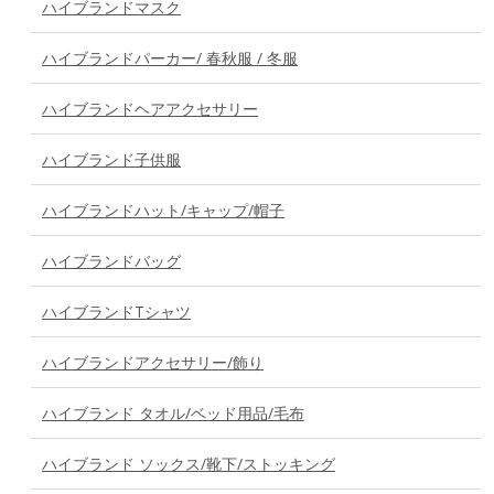
ハイブランドマスク
ハイブランドパーカー/ 春秋服 / 冬服
ハイブランドヘアアクセサリー
ハイブランド子供服
ハイブランドハット/キャップ/帽子
ハイブランドバッグ
ハイブランドTシャツ
ハイブランドアクセサリー/飾り
ハイブランド タオル/ベッド用品/毛布
ハイブランド ソックス/靴下/ストッキング