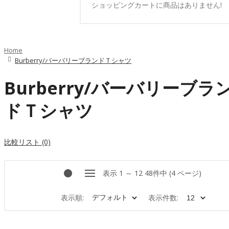
ショッピングカートに商品はありません!
Home
Burberry/バーバリーブランドＴシャツ
Burberry/バーバリーブラ
ドＴシャツ
比較リスト (0)
表示 1 ～ 12 48件中 (4 ページ)
表示順:
表示件数: