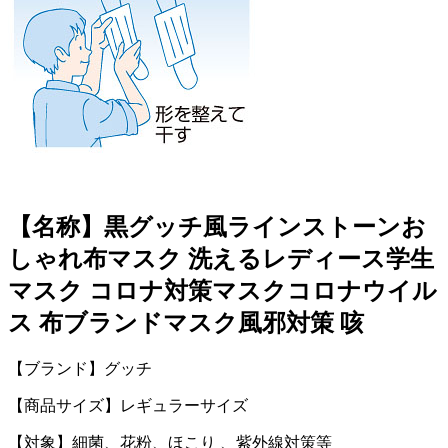
【名称】黒グッチ風ラインストーンお
しゃれ布マスク 洗えるレディース学生
マスク コロナ対策マスクコロナウイル
ス 布ブランドマスク風邪対策 咳
【ブランド】グッチ
【商品サイズ】レギュラーサイズ
【対象】細菌、花粉、ほこり 、紫外線対策等