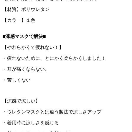
【材質】ポリウレタン
【カラー】１色
■涼感マスクで解決■
【やわらかくて疲れない！】
・疲れないために、とにかく柔らかくしました！
・耳が痛くならない。
・苦しくない
【涼感で涼しい】
・ウレタンマスクとは違う製法で涼しさアップ
・着用時に涼しさを感じる