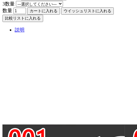
3数量
数量
カートに入れる
ウイッシュリストに入れる
比較リストに入れる
説明