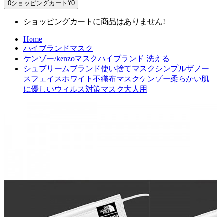
0
ショッピングカート
¥0
ショッピングカートに商品はありません!
Home
ハイブランドマスク
ケンゾー/kenzoマスクハイブランド 洗える
シュプリームブランド使い捨てマスクシンプルザノー
スフェイスホワイト不織布マスクケンゾー柔らかい肌
に優しいウィルス対策マスク大人用