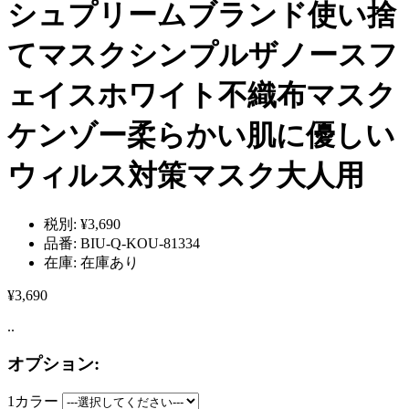
シュプリームブランド使い捨
てマスクシンプルザノースフ
ェイスホワイト不織布マスク
ケンゾー柔らかい肌に優しい
ウィルス対策マスク大人用
税別:
¥3,690
品番:
BIU-Q-KOU-81334
在庫:
在庫あり
¥3,690
..
オプション:
1カラー