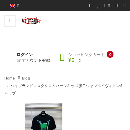
ログイン
ショッピングカート
0
¥0
or
アカウント登録
Home
Blog
ハイブランドマスククロムハーツキッズ服ｔシャツルイヴィトンキ
ャップ