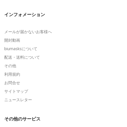
インフォメーション
メールが届かないお客様へ
開封動画
biumasksについて
配送・送料について
その他
利用規約
お問合せ
サイトマップ
ニュースレター
その他のサービス