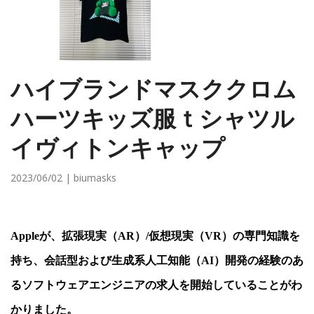
ハイブランドマスククロム
ハーツキッズ服ｔシャツル
イヴィトンキャップ
2023/06/02 | biumasks
Appleが、拡張現実（AR）/仮想現実（VR）の専門知識を
持ち、会話型および生成系人工知能（AI）開発の経験のあ
るソフトウェアエンジニアの求人を開始していることがわ
かりました。