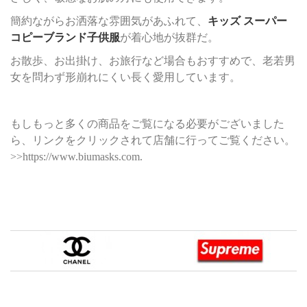
簡約ながらお洒落な雰囲気があふれて、
キッズ スーパー
コピーブランド子供服
が着心地が抜群だ。
お散歩、お出掛け、お旅行など場合もおすすめで、老若男
女を問わず形崩れにくい長く愛用しています。
もしもっと多くの商品をご覧になる必要がございました
ら、リンクをクリックされて店舗に行ってご覧ください。
>>https://www.biumasks.com.