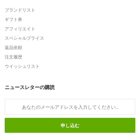
ブランドリスト
ギフト券
アフィリエイト
スペシャルプライス
返品依頼
注文履歴
ウイッシュリスト
ニュースレターの購読
申し込む