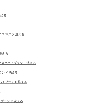
洗える
フェイス マスク 洗える
洗える
rtsマスクハイブランド 洗える
ブランド 洗える
スクハイブランド 洗える
る
イブランド 洗える