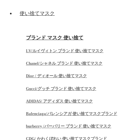
使い捨てマスク
ブランド マスク 使い捨て
LV/ルイヴィトン ブランド 使い捨てマスク
Chanel/シャネル ブランド 使い捨てマスク
Dior / ディオール 使い捨てマスク
Gucci/グッチ ブランド 使い捨てマスク
ADIDAS/ アディダス 使い捨てマスク
Balenciaga/バレンシアガ 使い捨てマスクブランド
burberry /バーバリー ブランド 使い捨てマスク
CDG/ かわくぼれい 使い捨てマスクブランド