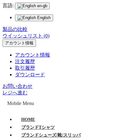
言語:
en-gb
English
製品の比較
ウイッシュリスト (0)
アカウント情報
アカウント情報
注文履歴
取引履歴
ダウンロード
お問い合わせ
レジへ進む
Mobile Menu
HOME
ブランドTシャツ
ブランドシューズ/靴/スリッパ