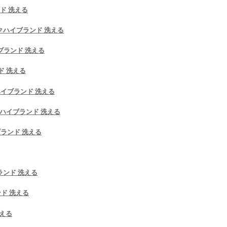
ンド 洗える
マスクハイブランド 洗える
イブランド 洗える
ド 洗える
クハイブランド 洗える
スクハイブランド 洗える
ブランド 洗える
ブランド 洗える
ンド 洗える
洗える