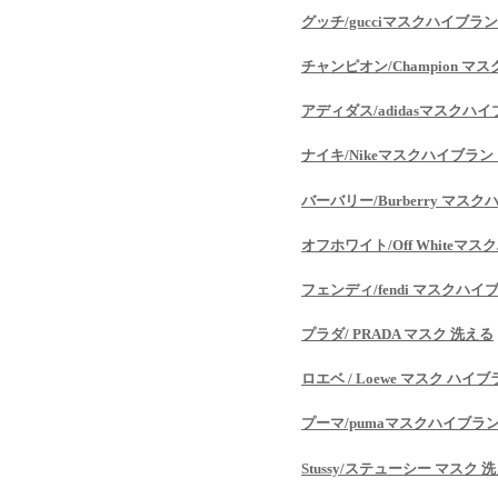
グッチ/gucciマスクハイブラ
チャンピオン/Champion 
アディダス/adidasマスクハ
ナイキ/Nikeマスクハイブラン
バーバリー/Burberry マス
オフホワイト/Off Whiteマ
フェンディ/fendi マスクハイ
プラダ/ PRADA マスク 洗える
ロエベ / Loewe マスク ハイ
プーマ/pumaマスクハイブラ
Stussy/ステューシー マスク 