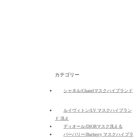
カテゴリー
シャネル/Chanelマスクハイブランド
ルイヴィトン/LV マスクハイブラン
ド 洗え
ディオール/DIORマスク洗える
バーバリー/Burberry マスクハイブラ