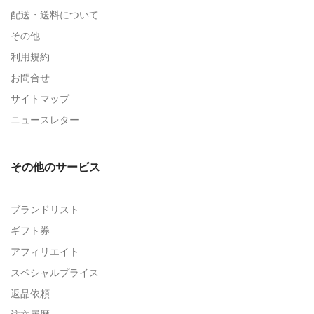
配送・送料について
その他
利用規約
お問合せ
サイトマップ
ニュースレター
その他のサービス
ブランドリスト
ギフト券
アフィリエイト
スペシャルプライス
返品依頼