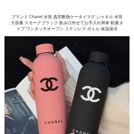
ブランド Chanel 水筒 真空断熱ケータイマグ シャネル 水筒
大容量 スモークブラック 飲み口外せてお手入れ簡単 軽量タ
イプ ワンタッチオープン ステンレス ボトル 保温保冷