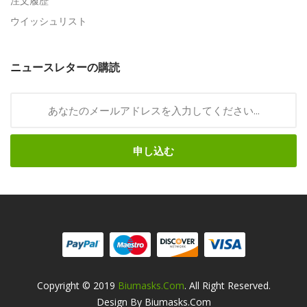
注文履歴
ウイッシュリスト
ニュースレターの購読
申し込む
Copyright © 2019
Biumasks.com
. All Right Reserved.
Design By Biumasks.com