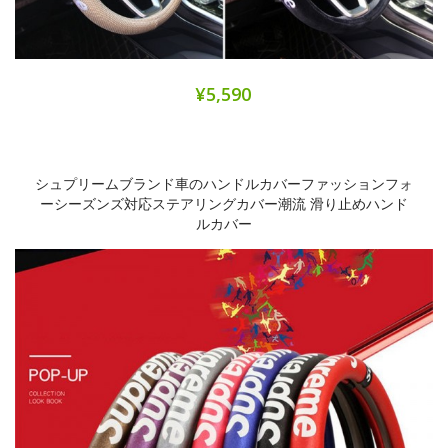
¥5,590
シュプリームブランド車のハンドルカバーファッションフォ
ーシーズンズ対応ステアリングカバー潮流 滑り止めハンド
ルカバー