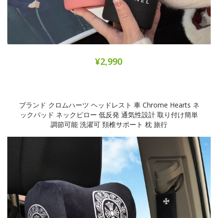
¥2,990
ブランド クロムハーツ ヘッドレスト 車 Chrome Hearts ネ
ックパッド ネックピロー 低反発 通気性設計 取り付け簡単
調節可能 洗濯可 頚椎サポート 枕 旅行