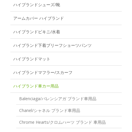
ハイブランドシューズ/靴
アームカバー ハイブランド
ハイブランドビキニ/水着
ハイブランド下着ブリーフショーツパンツ
ハイブランドマット
ハイブランドマフラー/スカーフ
ハイブランド車カー用品
Balenciaga/バレンシアガ ブランド車用品
Chanel/シャネル ブランド車用品
Chrome Hearts/クロムハーツ ブランド 車用品