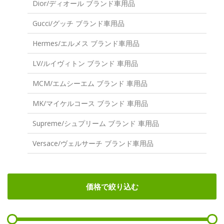
Dior/ディオール ブランド車用品
Gucci/グッチ ブランド車用品
Hermes/エルメス ブランド車用品
LV/ルイヴィトン ブランド 車用品
MCM/エムシーエム ブランド 車用品
MK/マイケルコース ブランド 車用品
Supreme/シュプリーム ブランド 車用品
Versace/ヴェルサーチ ブランド車用品
価格で絞り込む