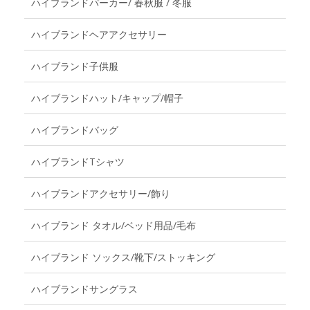
ハイブランドパーカー/ 春秋服 / 冬服
ハイブランドヘアアクセサリー
ハイブランド子供服
ハイブランドハット/キャップ/帽子
ハイブランドバッグ
ハイブランドTシャツ
ハイブランドアクセサリー/飾り
ハイブランド タオル/ベッド用品/毛布
ハイブランド ソックス/靴下/ストッキング
ハイブランドサングラス