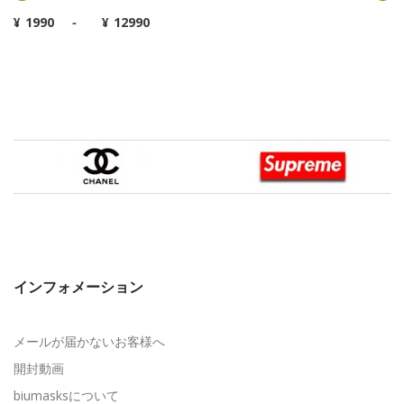
¥
-
¥
インフォメーション
メールが届かないお客様へ
開封動画
biumasksについて