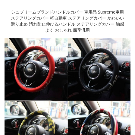
シュプリームブランドハンドルカバー 車用品 Supreme車用
ステアリングカバー 軽自動車 ステアリングカバー かわいい
滑り止め 汚れ防止伸びるハンドル ステアリングカバー 触感
よく おしゃれ 四季汎用