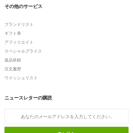
その他のサービス
ブランドリスト
ギフト券
アフィリエイト
スペシャルプライス
返品依頼
注文履歴
ウイッシュリスト
ニュースレターの購読