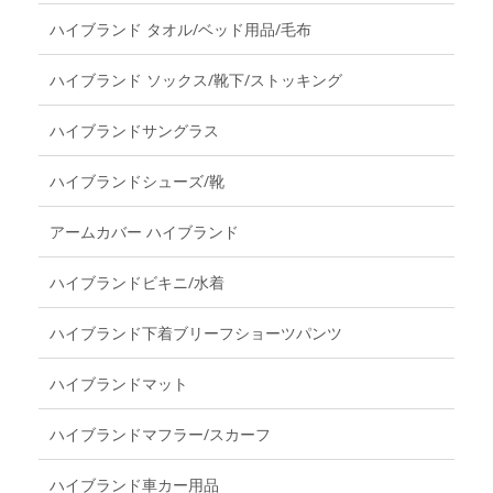
ハイブランド タオル/ベッド用品/毛布
ハイブランド ソックス/靴下/ストッキング
ハイブランドサングラス
ハイブランドシューズ/靴
アームカバー ハイブランド
ハイブランドビキニ/水着
ハイブランド下着ブリーフショーツパンツ
ハイブランドマット
ハイブランドマフラー/スカーフ
ハイブランド車カー用品