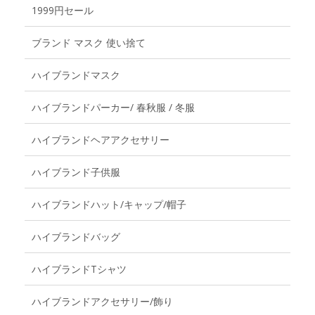
1999円セール
ブランド マスク 使い捨て
ハイブランドマスク
ハイブランドパーカー/ 春秋服 / 冬服
ハイブランドヘアアクセサリー
ハイブランド子供服
ハイブランドハット/キャップ/帽子
ハイブランドバッグ
ハイブランドTシャツ
ハイブランドアクセサリー/飾り