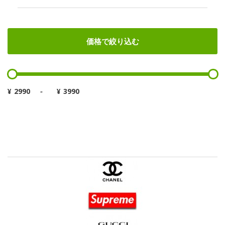
価格で絞り込む
¥
-
¥