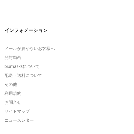
インフォメーション
メールが届かないお客様へ
開封動画
biumasksについて
配送・送料について
その他
利用規約
お問合せ
サイトマップ
ニュースレター