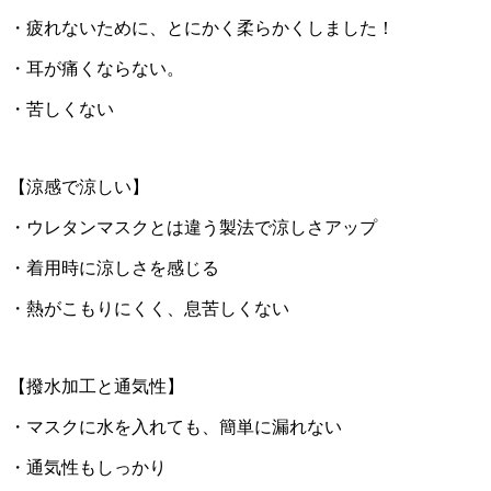
・疲れないために、とにかく柔らかくしました！
・耳が痛くならない。
・苦しくない
【涼感で涼しい】
・ウレタンマスクとは違う製法で涼しさアップ
・着用時に涼しさを感じる
・熱がこもりにくく、息苦しくない
【撥水加工と通気性】
・マスクに水を入れても、簡単に漏れない
・通気性もしっかり