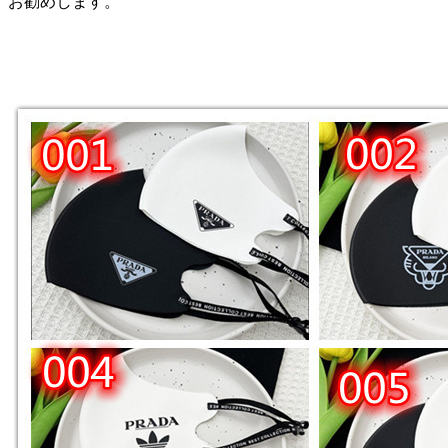
お勧めします。