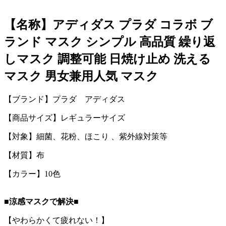
【名称】アディダス プラダ コラボ ブ
ランド マスク シンプル 高品質 繰り返
しマスク 調整可能 日焼け止め 洗える
マスク 男女兼用人気 マスク
【ブランド】プラダ アディダス
【商品サイズ】レギュラーサイズ
【対象】細菌、花粉、ほこり 、紫外線対策等
【材質】布
【カラー】10色
■涼感マスクで解決■
【やわらかくて疲れない！】