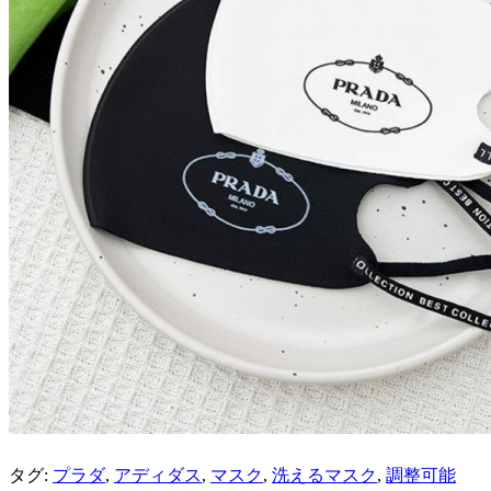
タグ:
プラダ
,
アディダス
,
マスク
,
洗えるマスク
,
調整可能