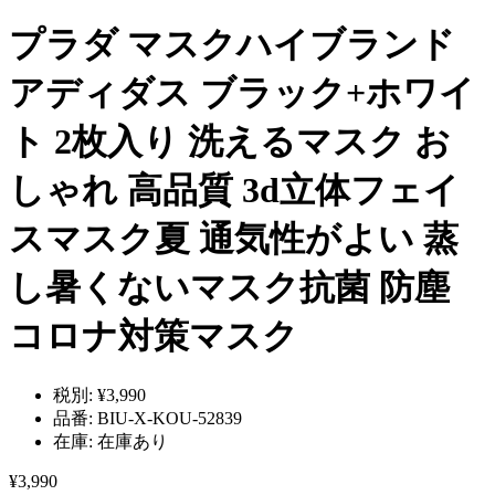
プラダ マスクハイブランド
アディダス ブラック+ホワイ
ト 2枚入り 洗えるマスク お
しゃれ 高品質 3d立体フェイ
スマスク夏 通気性がよい 蒸
し暑くないマスク抗菌 防塵
コロナ対策マスク
税別:
¥3,990
品番:
BIU-X-KOU-52839
在庫:
在庫あり
¥3,990