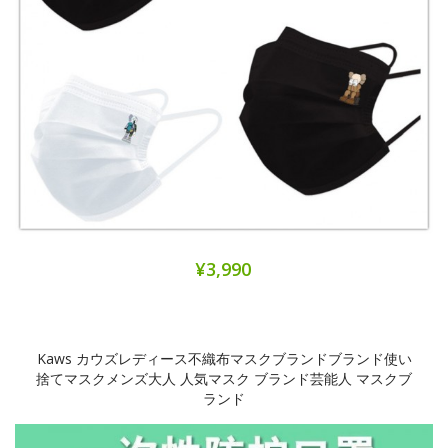
¥3,990
Kaws カウズレディース不織布マスクブランドブランド使い
捨てマスクメンズ大人 人気マスク ブランド芸能人 マスクブ
ランド