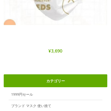
¥3,690
カテゴリー
1999円セール
ブランド マスク 使い捨て