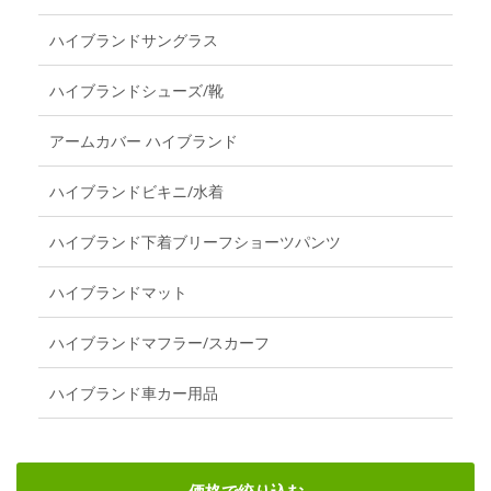
ハイブランドサングラス
ハイブランドシューズ/靴
アームカバー ハイブランド
ハイブランドビキニ/水着
ハイブランド下着ブリーフショーツパンツ
ハイブランドマット
ハイブランドマフラー/スカーフ
ハイブランド車カー用品