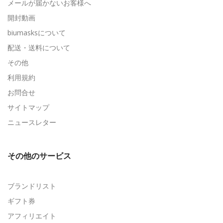
メールが届かないお客様へ
開封動画
biumasksについて
配送・送料について
その他
利用規約
お問合せ
サイトマップ
ニュースレター
その他のサービス
ブランドリスト
ギフト券
アフィリエイト