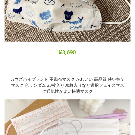
¥3,690
カウズハイブランド 不織布マスク かわいい 高品質 使い捨て
マスク 色ランダム 20枚入り30枚入りなど選択フェイスマス
ク通気性がよい快適マスク