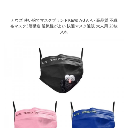
カウズ 使い捨てマスクブランドKaws かわいい 高品質 不織
布マスク3層構造 通気性がよい 快適マスク通販 大人用 20枚
入れ