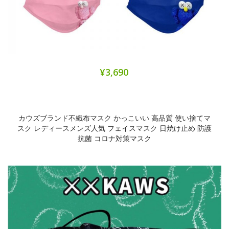
¥3,690
カウズブランド不織布マスク かっこいい 高品質 使い捨てマ
スク レディースメンズ人気 フェイスマスク 日焼け止め 防護
抗菌 コロナ対策マスク