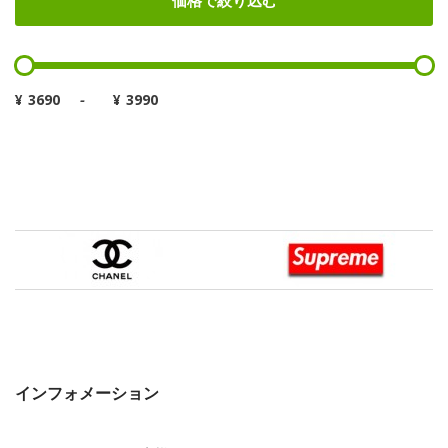
価格で絞り込む
¥
-
¥
インフォメーション