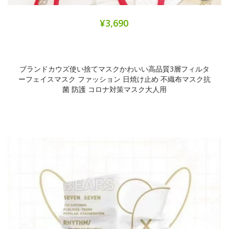
¥3,690
ブランドカウズ使い捨てマスクかわいい高品質3層フィルタ
ーフェイスマスク ファッション 日焼け止め 不織布マスク抗
菌 防護 コロナ対策マスク大人用