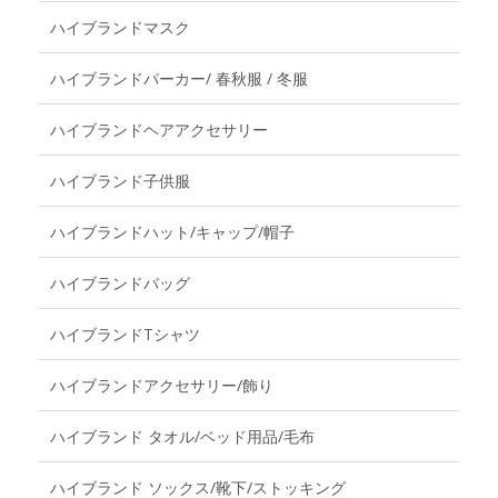
ハイブランドマスク
ハイブランドパーカー/ 春秋服 / 冬服
ハイブランドヘアアクセサリー
ハイブランド子供服
ハイブランドハット/キャップ/帽子
ハイブランドバッグ
ハイブランドTシャツ
ハイブランドアクセサリー/飾り
ハイブランド タオル/ベッド用品/毛布
ハイブランド ソックス/靴下/ストッキング