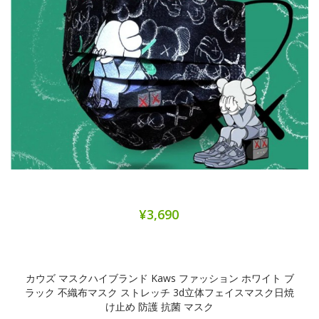
¥3,690
カウズ マスクハイブランド Kaws ファッション ホワイト ブ
ラック 不織布マスク ストレッチ 3d立体フェイスマスク日焼
け止め 防護 抗菌 マスク