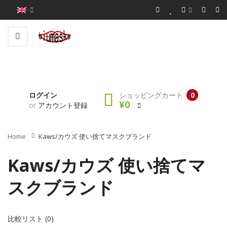
ログイン
ショッピングカート
0
¥0
or
アカウント登録
Home
Kaws/カウズ 使い捨てマスクブランド
Kaws/カウズ 使い捨てマ
スクブランド
比較リスト (0)