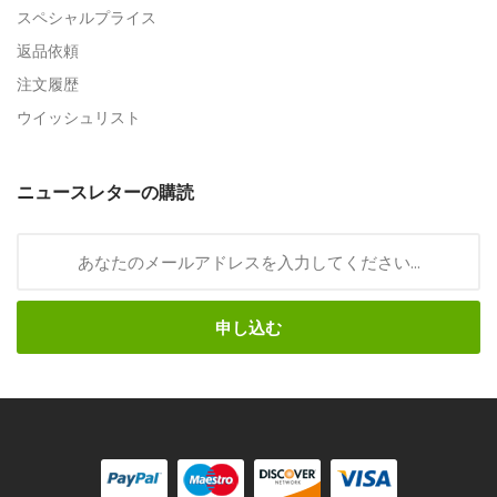
スペシャルプライス
返品依頼
注文履歴
ウイッシュリスト
ニュースレターの購読
申し込む