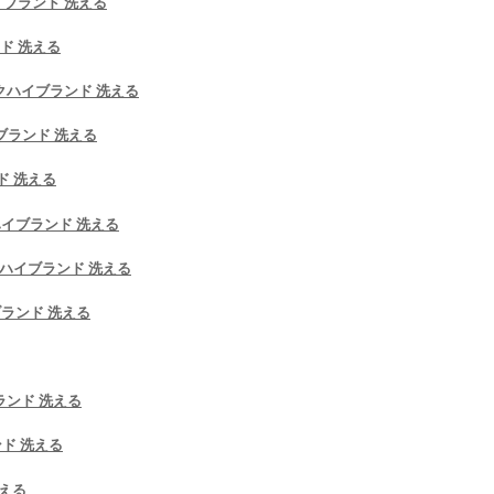
イブランド 洗える
ンド 洗える
マスクハイブランド 洗える
イブランド 洗える
ド 洗える
クハイブランド 洗える
スクハイブランド 洗える
ブランド 洗える
ブランド 洗える
ンド 洗える
洗える