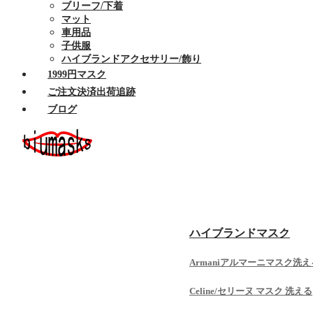
ブリーフ/下着
マット
車用品
子供服
ハイブランドアクセサリー/飾り
1999円マスク
ご注文決済出荷追跡
ブログ
ホーム
セール商品
布マスク
ハイブランドマスク
Armaniアルマーニマスク洗え
Celine/セリーヌ マスク 洗える