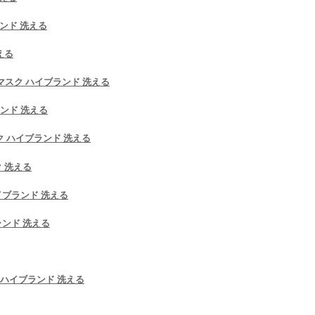
ランド 洗える
える
 マスク ハイブランド 洗える
ランド 洗える
ク ハイブランド 洗える
ク 洗える
イブランド 洗える
ランド 洗える
ubo ハイブランド 洗える