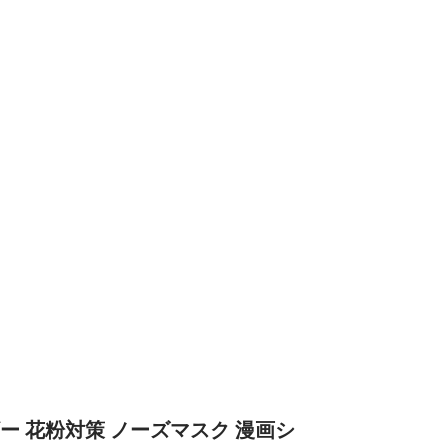
ー 花粉対策 ノーズマスク 漫画シ