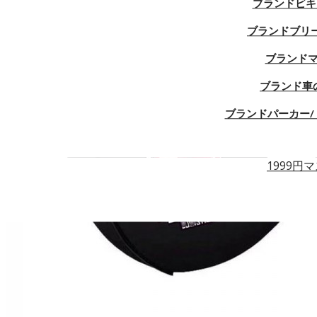
ブランドビキ
ブランドブリ
ブランド
ブランド車
ブランドパーカー/ 
1999円