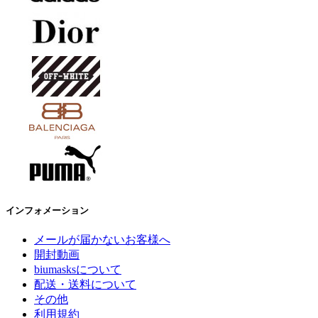
インフォメーション
メールが届かないお客様へ
開封動画
biumasksについて
配送・送料について
その他
利用規約