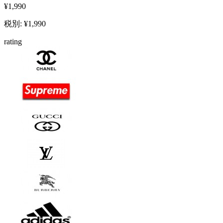
¥1,990
税別: ¥1,990
rating