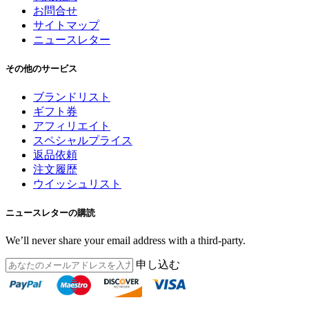
お問合せ
サイトマップ
ニュースレター
その他のサービス
ブランドリスト
ギフト券
アフィリエイト
スペシャルプライス
返品依頼
注文履歴
ウイッシュリスト
ニュースレターの購読
We’ll never share your email address with a third-party.
申し込む