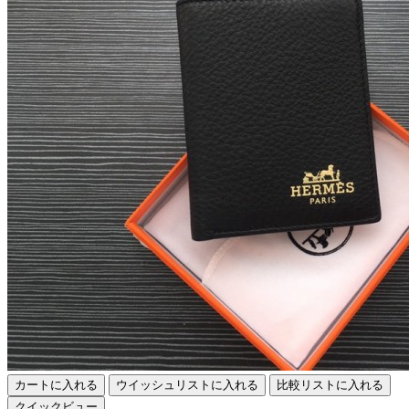
カートに入れる
ウイッシュリストに入れる
比較リストに入れる
クイックビュー