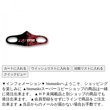
カートに入れる
ウイッシュリストに入れる
比較リストに入れる
クイックビュー
▼インフォメーション▼ biumasksへようこそ、ショッピング
を楽しみに ▲biumasksスーパーコピーショップの商品は一緒
に発注出来ます。 ▲ＨＰ未掲載品と別ショップの商品でも
発注出来ます。 ▲会員登録をせずにラインで商品をご注文
出来ます ▲当店からのメールが届かない場合お手数です..