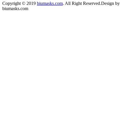
Copyright © 2019
biumasks.com
. All Right Reserved.
Design by
biumasks.com