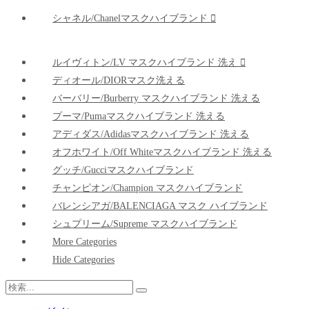
シャネル/Chanelマスクハイブランド
ルイヴィトン/LV マスクハイブランド 洗え
ディオール/DIORマスク洗える
バーバリー/Burberry マスクハイブランド 洗える
プーマ/pumaマスクハイブランド 洗える
アディダス/adidasマスクハイブランド 洗える
オフホワイト/Off Whiteマスクハイブランド 洗える
グッチ/Gucciマスクハイブランド
チャンピオン/Champion マスクハイブランド
バレンシアガ/BALENCIAGA マスク ハイブランド
シュプリーム/Supreme マスクハイブランド
More Categories
Hide Categories