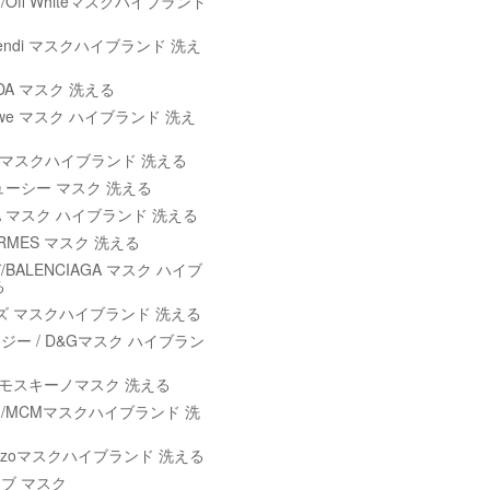
Off Whiteマスクハイブランド
endi マスクハイブランド 洗え
ADA マスク 洗える
oewe マスク ハイブランド 洗え
maマスクハイブランド 洗える
ステューシー マスク 洗える
ILA マスク ハイブランド 洗える
RMES マスク 洗える
BALENCIAGA マスク ハイブ
る
ンズ マスクハイブランド 洗える
ー / D&Gマスク ハイブラン
O/モスキーノマスク 洗える
/MCMマスクハイブランド 洗
nzoマスクハイブランド 洗える
ブ マスク