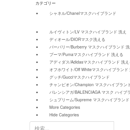
カテゴリー
シャネル/Chanelマスクハイブランド
ルイヴィトン/LV マスクハイブランド 洗え
ディオール/DIORマスク洗える
バーバリー/Burberry マスクハイブランド 
プーマ/pumaマスクハイブランド 洗える
アディダス/adidasマスクハイブランド 洗え
オフホワイト/Off Whiteマスクハイブランド
グッチ/Gucciマスクハイブランド
チャンピオン/Champion マスクハイブラン
バレンシアガ/BALENCIAGA マスク ハイブ
シュプリーム/Supreme マスクハイブランド
More Categories
Hide Categories