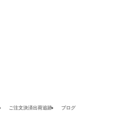
ご注文決済出荷追跡
ブログ