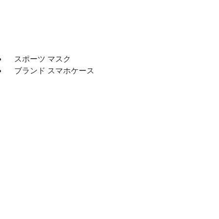
スポーツ マスク
ブランド スマホケース