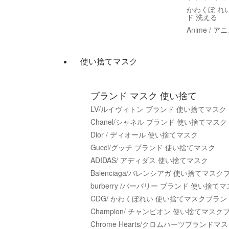
かわくぼ れい 
ド 洗える
Anime / 
使い捨てマスク
ブランド マスク 使い捨て
LV/ルイヴィトン ブランド 使い捨てマスク
Chanel/シャネル ブランド 使い捨てマスク
Dior / ディオール 使い捨てマスク
Gucci/グッチ ブランド 使い捨てマスク
ADIDAS/ アディダス 使い捨てマスク
Balenciaga/バレンシアガ 使い捨てマス
burberry /バーバリー ブランド 使い捨て
CDG/ かわくぼれい 使い捨てマスクブラン
Champion/ チャンピオン 使い捨てマスク
Chrome Hearts/クロムハーツブランドマ