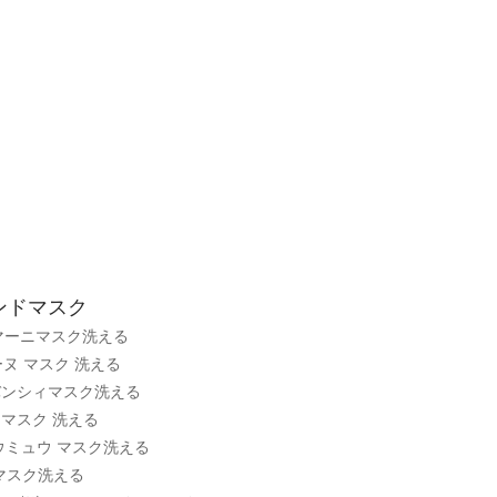
ンドマスク
ルマーニマスク洗える
リーヌ マスク 洗える
yジバンシィマスク洗える
ズ マスク 洗える
ュウミュウ マスク洗える
マスク洗える