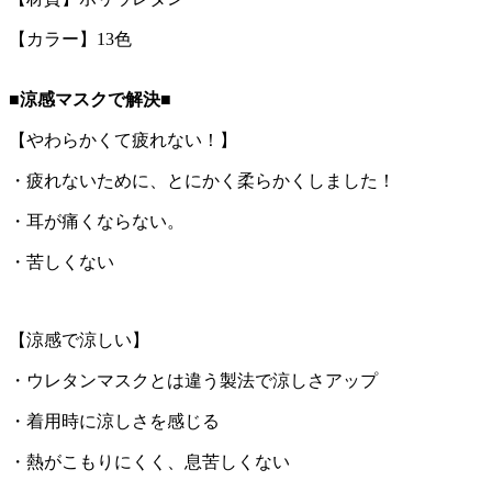
【カラー】13色
■涼感マスクで解決■
【やわらかくて疲れない！】
・疲れないために、とにかく柔らかくしました！
・耳が痛くならない。
・苦しくない
【涼感で涼しい】
・ウレタンマスクとは違う製法で涼しさアップ
・着用時に涼しさを感じる
・熱がこもりにくく、息苦しくない