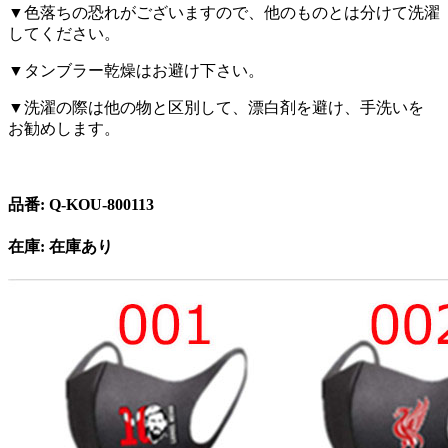
▼色落ちの恐れがございますので、他のものとは分けて洗濯
してください。
▼タンブラー乾燥はお避け下さい。
▼洗濯の際は他の物と区別して、漂白剤を避け、手洗いを
お勧めします。
品番: Q-KOU-800113
在庫: 在庫あり