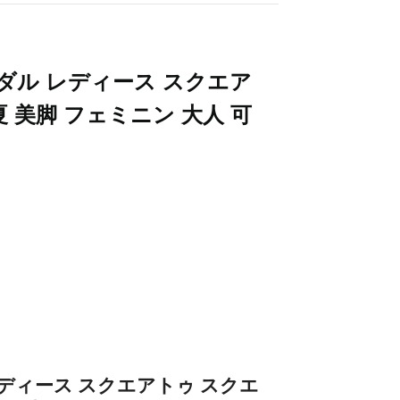
ダル レディース スクエア
 美脚 フェミニン 大人 可
ディース スクエアトゥ スクエ