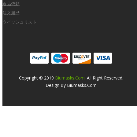
返品依頼
注文履歴
ウイッシュリスト
Copyright © 2019
Biumasks.com
. All Right Reserved.
Design By Biumasks.com