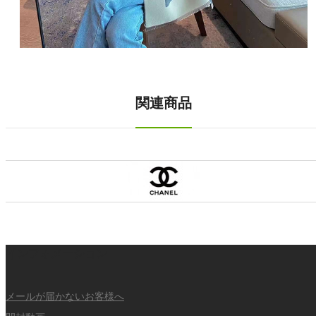
関連商品
インフォメーション
メールが届かないお客様へ