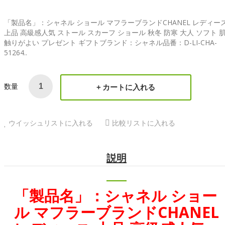
「製品名」：シャネル ショール マフラーブランドCHANEL レディー
上品 高級感人気 ストール スカーフ ショール 秋冬 防寒 大人 ソフト 
触りがよい プレゼント ギフトブランド：シャネル品番：D-LI-CHA-
51264..
数量
カートに入れる
ウイッシュリストに入れる
比較リストに入れる
説明
「製品名」：
シャネル ショー
ル マフラーブランドCHANEL