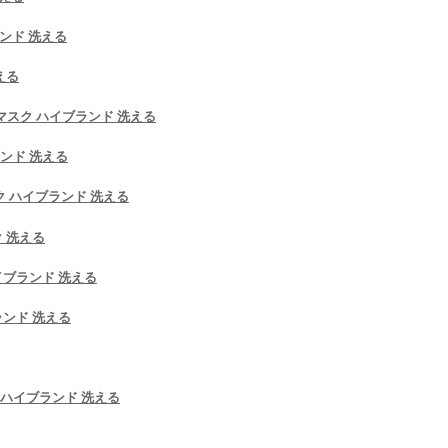
ランド 洗える
える
 マスク ハイブランド 洗える
ランド 洗える
ク ハイブランド 洗える
ク 洗える
イブランド 洗える
ランド 洗える
ubo ハイブランド 洗える