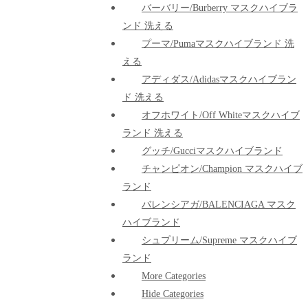
バーバリー/Burberry マスクハイブラ
ンド 洗える
プーマ/pumaマスクハイブランド 洗
える
アディダス/adidasマスクハイブラン
ド 洗える
オフホワイト/Off Whiteマスクハイブ
ランド 洗える
グッチ/Gucciマスクハイブランド
チャンピオン/Champion マスクハイブ
ランド
バレンシアガ/BALENCIAGA マスク
ハイブランド
シュプリーム/Supreme マスクハイブ
ランド
More Categories
Hide Categories