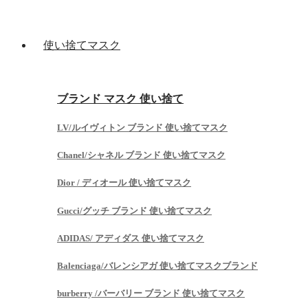
使い捨てマスク
ブランド マスク 使い捨て
LV/ルイヴィトン ブランド 使い捨てマスク
Chanel/シャネル ブランド 使い捨てマスク
Dior / ディオール 使い捨てマスク
Gucci/グッチ ブランド 使い捨てマスク
ADIDAS/ アディダス 使い捨てマスク
Balenciaga/バレンシアガ 使い捨てマスクブランド
burberry /バーバリー ブランド 使い捨てマスク