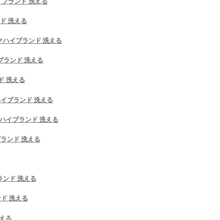
イブランド 洗える
ンド 洗える
マスクハイブランド 洗える
イブランド 洗える
ド 洗える
クハイブランド 洗える
スクハイブランド 洗える
ブランド 洗える
ブランド 洗える
ンド 洗える
洗える