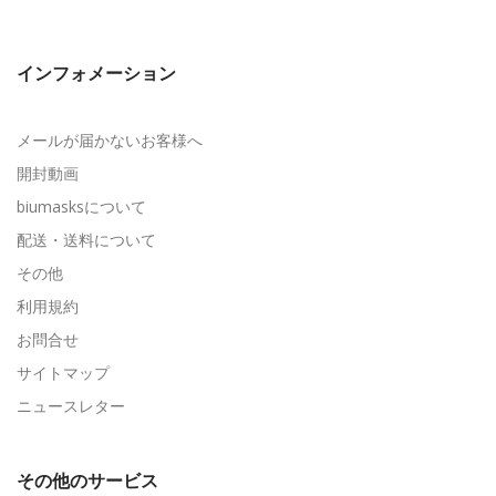
インフォメーション
メールが届かないお客様へ
開封動画
biumasksについて
配送・送料について
その他
利用規約
お問合せ
サイトマップ
ニュースレター
その他のサービス