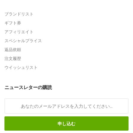
ブランドリスト
ギフト券
アフィリエイト
スペシャルプライス
返品依頼
注文履歴
ウイッシュリスト
ニュースレターの購読
申し込む