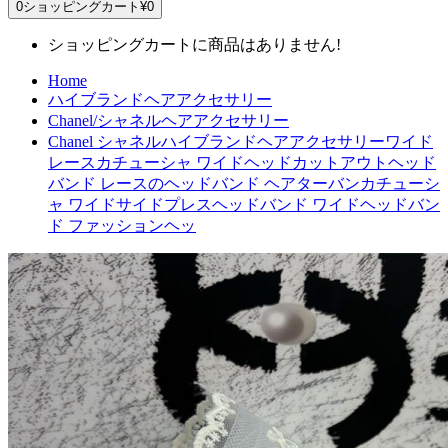
0
ショッピングカート
¥0
ショッピングカートに商品はありません!
Home
ハイブランドヘアアクセサリー
Chanel/シャネルヘアアクセサリー
Chanel シャネルハイブランドヘアアクセサリーワイド
レースカチューシャ ワイドヘッドカットアウトヘッド
バンド レースのヘッドバンド ヘアターバンカチューシ
ャ ワイドサイドプレスヘッドバンド ワイドヘッドバン
ド ファッションヘッ