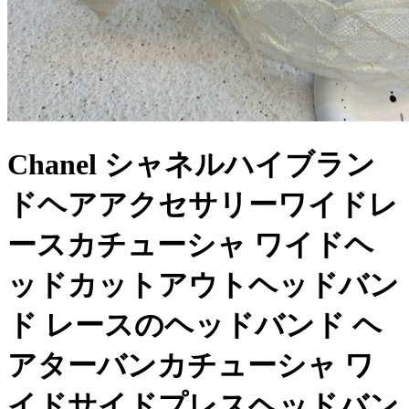
Chanel シャネルハイブラン
ドヘアアクセサリーワイドレ
ースカチューシャ ワイドヘ
ッドカットアウトヘッドバン
ド レースのヘッドバンド ヘ
アターバンカチューシャ ワ
イドサイドプレスヘッドバン