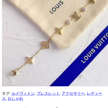
タグ:
ルイヴィトン
,
ブレスレット
,
アクセサリー
,
レディー
ス
,
おしゃれ