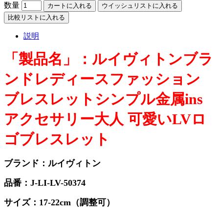
数量
カートに入れる
ウイッシュリストに入れる
比較リストに入れる
説明
「製品名」：
ルイヴィトンブラ
ンドレディースファッション
ブレスレットシンプル金属ins
アクセサリー大人 可愛いLVロ
ゴブレスレット
ブランド：
ルイヴィトン
品番：J-LI-LV-50374
サイズ：17-22cm（調整可）