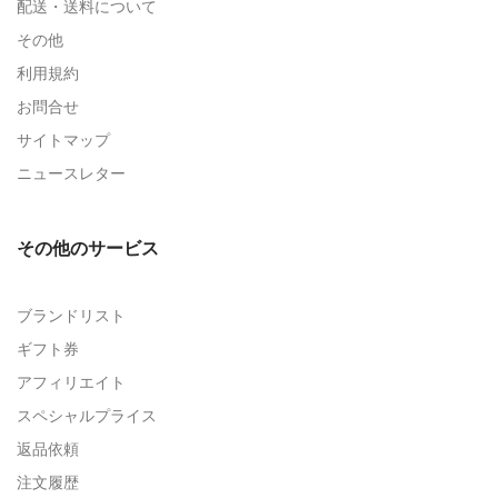
配送・送料について
その他
利用規約
お問合せ
サイトマップ
ニュースレター
その他のサービス
ブランドリスト
ギフト券
アフィリエイト
スペシャルプライス
返品依頼
注文履歴