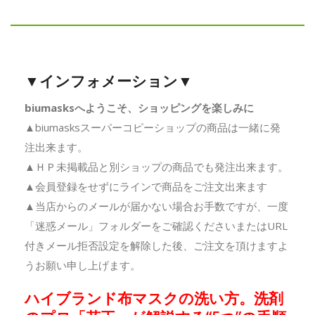
▼インフォメーション▼
biumasksへようこそ、ショッピングを楽しみに
▲biumasksスーパーコピーショップの商品は一緒に発
注出来ます。
▲ＨＰ未掲載品と別ショップの商品でも発注出来ます。
▲会員登録をせずにラインで商品をご注文出来ます
▲当店からのメールが届かない場合お手数ですが、一度
「迷惑メール」フォルダーをご確認くださいまたはURL
付きメール拒否設定を解除した後、ご注文を頂けますよ
うお願い申し上げます。
ハイブランド布マスクの洗い方。洗剤