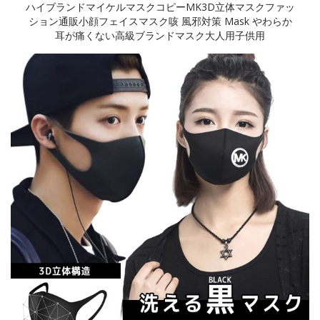
ハイブランドマイケルマスクコピーMK3D立体マスクファッ
ション通販小顔フェイスマスク咳 風邪対策 Mask やわらか
耳が痛くない高級ブランドマスク大人用子供用