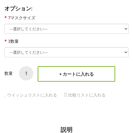
オプション:
7マスクサイズ
3数量
数量
カートに入れる
ウイッシュリストに入れる
比較リストに入れる
説明