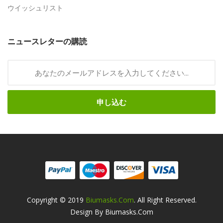
ウイッシュリスト
ニュースレターの購読
申し込む
Copyright © 2019
Biumasks.com
. All Right Reserved.
Design By Biumasks.com