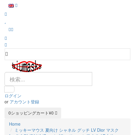
ログイン
or
アカウント登録
0
ショッピングカート
¥0
Home
ミッキーマウス 夏向け シャネル グッチ LV Dior マスク