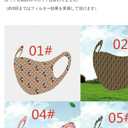
（約3回まではフィルター効果を実感して頂けます）