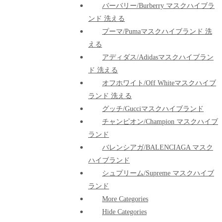
バーバリー/Burberry マスクハイブラ
ンド 洗える
プーマ/pumaマスクハイブランド 洗
える
アディダス/adidasマスクハイブラン
ド 洗える
オフホワイト/Off Whiteマスクハイブ
ランド 洗える
グッチ/Gucciマスクハイブランド
チャンピオン/Champion マスクハイブ
ランド
バレンシアガ/BALENCIAGA マスク
ハイブランド
シュプリーム/Supreme マスクハイブ
ランド
More Categories
Hide Categories