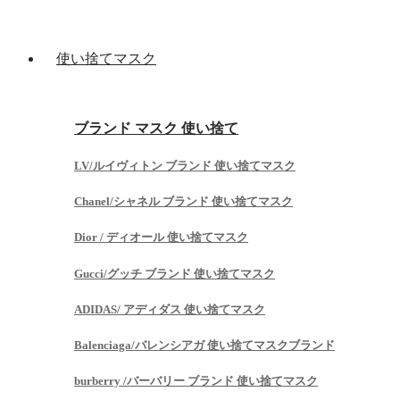
使い捨てマスク
ブランド マスク 使い捨て
LV/ルイヴィトン ブランド 使い捨てマスク
Chanel/シャネル ブランド 使い捨てマスク
Dior / ディオール 使い捨てマスク
Gucci/グッチ ブランド 使い捨てマスク
ADIDAS/ アディダス 使い捨てマスク
Balenciaga/バレンシアガ 使い捨てマスクブランド
burberry /バーバリー ブランド 使い捨てマスク