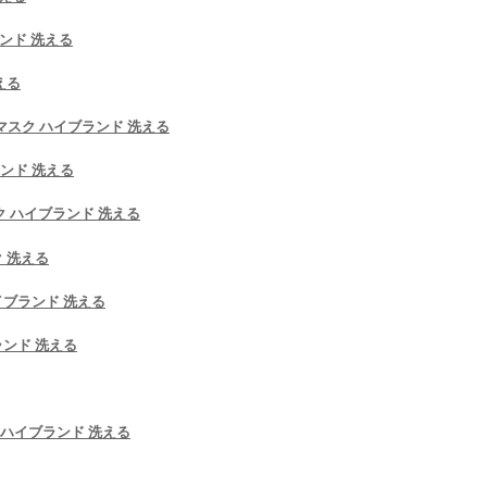
ランド 洗える
える
 マスク ハイブランド 洗える
ランド 洗える
ク ハイブランド 洗える
ク 洗える
イブランド 洗える
ランド 洗える
ubo ハイブランド 洗える