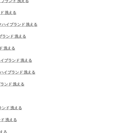
イブランド 洗える
ンド 洗える
マスクハイブランド 洗える
イブランド 洗える
ド 洗える
クハイブランド 洗える
スクハイブランド 洗える
ブランド 洗える
ブランド 洗える
ンド 洗える
洗える