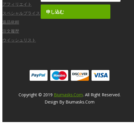
アフィリエイト
申し込む
スペシャルプライス
返品依頼
注文履歴
ウイッシュリスト
Copyright © 2019
Biumasks.com
. All Right Reserved.
Design By Biumasks.com