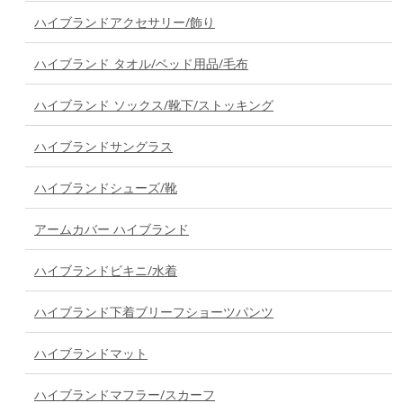
ハイブランドアクセサリー/飾り
ハイブランド タオル/ベッド用品/毛布
ハイブランド ソックス/靴下/ストッキング
ハイブランドサングラス
ハイブランドシューズ/靴
アームカバー ハイブランド
ハイブランドビキニ/水着
ハイブランド下着ブリーフショーツパンツ
ハイブランドマット
ハイブランドマフラー/スカーフ