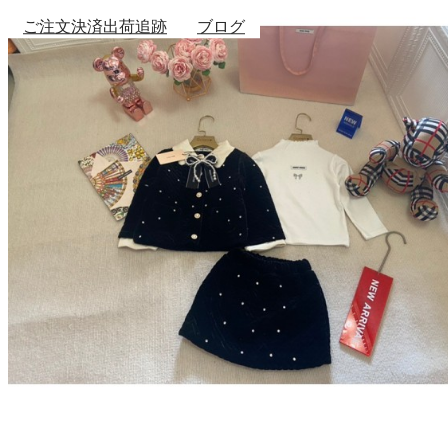
ご注文決済出荷追跡
ブログ