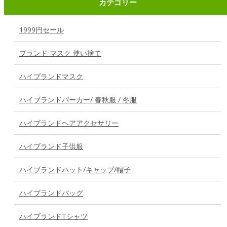
カテゴリー
1999円セール
ブランド マスク 使い捨て
ハイブランドマスク
ハイブランドパーカー/ 春秋服 / 冬服
ハイブランドヘアアクセサリー
ハイブランド子供服
ハイブランドハット/キャップ/帽子
ハイブランドバッグ
ハイブランドTシャツ