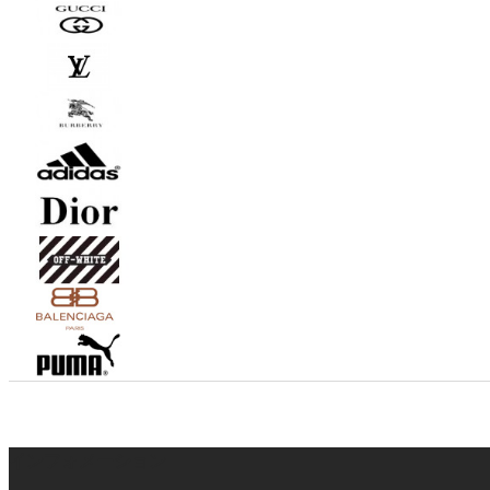
インフォメーション