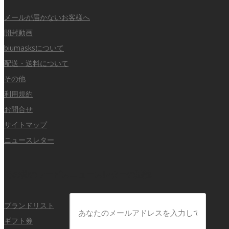
メールが届かないお客様へ
開封動画
biumasksについて
配送・送料について
その他
利用規約
お問合せ
サイトマップ
ニュースレター
その他のサービス
ニュースレターの購読
ブランドリスト
ギフト券