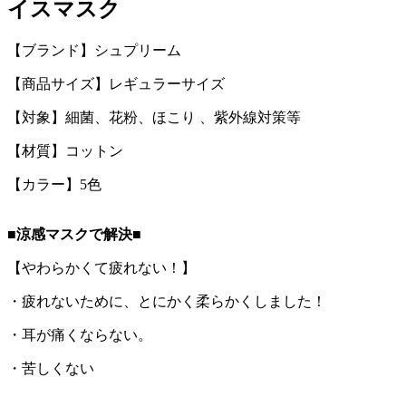
イスマスク
【ブランド】シュプリーム
【商品サイズ】レギュラーサイズ
【対象】細菌、花粉、ほこり 、紫外線対策等
【材質】コットン
【カラー】5色
■涼感マスクで解決■
【やわらかくて疲れない！】
・疲れないために、とにかく柔らかくしました！
・耳が痛くならない。
・苦しくない