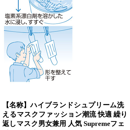
【名称】ハイブランドシュプリーム洗
えるマスクファッション潮流 快適 繰り
返しマスク男女兼用 人気 Supremeフェ