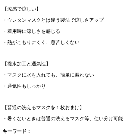
【涼感で涼しい】
・ウレタンマスクとは違う製法で涼しさアップ
・着用時に涼しさを感じる
・熱がこもりにくく、息苦しくない
【撥水加工と通気性】
・マスクに水を入れても、簡単に漏れない
・通気性もしっかり
【普通の洗えるマスクを１枚おまけ】
・暑くないときは普通の洗えるマスク等、使い分け可能
キーワード：