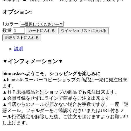
オプション:
1カラー
数量
カートに入れる
ウイッシュリストに入れる
比較リストに入れる
説明
▼インフォメーション▼
biumasksへようこそ、ショッピングを楽しみに
▲biumasksスーパーコピーショップの商品は一緒に発注出来
ます。
▲ＨＰ未掲載品と別ショップの商品でも発注出来ます。
▲会員登録をせずにラインで商品をご注文出来ます
▲当店からのメールが届かない場合お手数ですが、一度「迷
惑メール」フォルダーをご確認くださいまたはURL付きメ
ール拒否設定を解除した後、ご注文を頂けますようお願い申
し上げます。