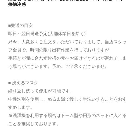
接触冷感
■発送の目安
即日～翌日発送予定(店舗休業日を除く)
只今、大変多くご注文をいただいておりまして、当店スタッ
フ全員で、時間の限り出荷作業を行っておりますが
手続きが間に合わず皆様の元へお届けできるのが遅れてしま
う場合がございます。予め、ご了承くださいませ。
■ 洗えるマスク
繰り返し洗って使用が可能です。
中性洗剤を使用し、ぬるま湯で優しく手洗いすることをおす
すめします。
※洗濯機を利用する場合はドーム型や円形のネットに入れる
ことを推奨しております。