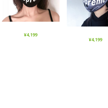
¥4,199
¥4,199