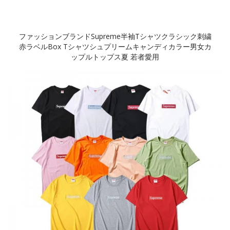
ファッションブランドSupreme半袖tシャツクラシック刺繍
赤ラベルbox Tシャツシュプリームキャンディカラー男女カ
ップルトップス夏 若者愛用