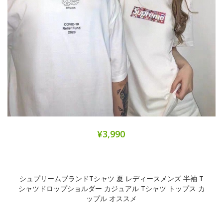
¥3,990
シュプリームブランドtシャツ 夏 レディースメンズ 半袖 T
シャツドロップショルダー カジュアル Tシャツ トップス カ
ップル オススメ