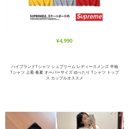
¥4,990
ハイブランドtシャツ シュプリーム レディースメンズ 半袖
Tシャツ 上着 春夏 オーバーサイズ ゆったり Tシャツ トップ
ス カップルオススメ