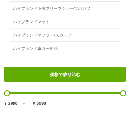
ハイブランド下着ブリーフショーツパンツ
ハイブランドマット
ハイブランドマフラー/スカーフ
ハイブランド車カー用品
価格で絞り込む
¥
-
¥