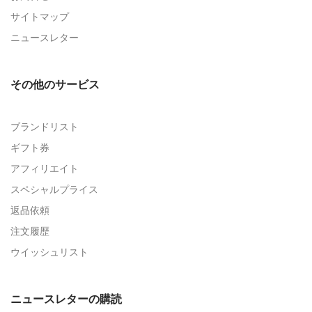
サイトマップ
ニュースレター
その他のサービス
ブランドリスト
ギフト券
アフィリエイト
スペシャルプライス
返品依頼
注文履歴
ウイッシュリスト
ニュースレターの購読