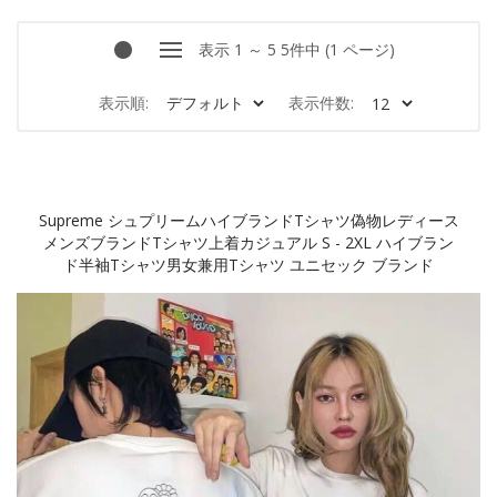
表示 1 ～ 5 5件中 (1 ページ)
表示順:
表示件数:
Supreme シュプリームハイブランドtシャツ偽物レディース
メンズブランドtシャツ上着カジュアル S - 2XL ハイブラン
ド半袖tシャツ男女兼用tシャツ ユニセック ブランド