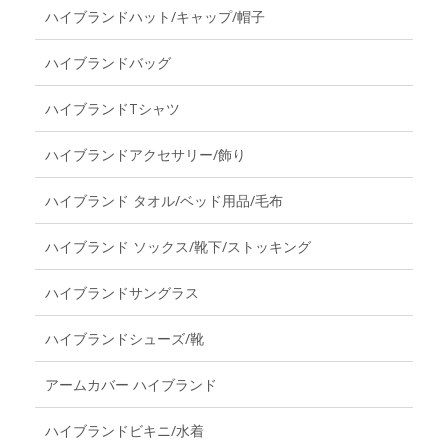
ハイブランドハット/キャップ/帽子
ハイブランドバッグ
ハイブランドTシャツ
ハイブランドアクセサリー/飾り
ハイブランド タオル/ベッド用品/毛布
ハイブランド ソックス/靴下/ストッキング
ハイブランドサングラス
ハイブランドシューズ/靴
アームカバー ハイブランド
ハイブランドビキニ/水着