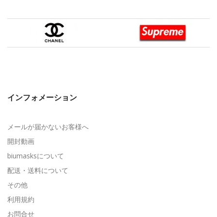
インフォメーション
メールが届かないお客様へ
開封動画
biumasksについて
配送・送料について
その他
利用規約
お問合せ