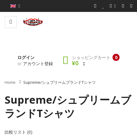
ログイン
ショッピングカート
0
¥0
or
アカウント登録
Home
Supreme/シュプリームブランドtシャツ
Supreme/シュプリームブ
ランドtシャツ
比較リスト (0)