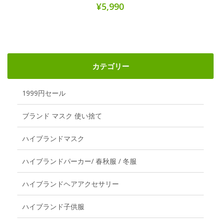
¥5,990
カテゴリー
1999円セール
ブランド マスク 使い捨て
ハイブランドマスク
ハイブランドパーカー/ 春秋服 / 冬服
ハイブランドヘアアクセサリー
ハイブランド子供服