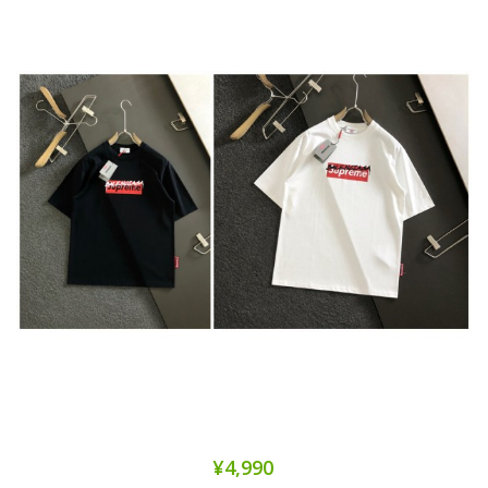
¥4,990