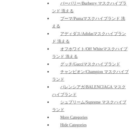
バーバリー/Burberry マスクハイブラ
ンド 洗える
プーマ/pumaマスクハイブランド 洗
える
アディダス/adidasマスクハイブラン
ド 洗える
オフホワイト/Off Whiteマスクハイブ
ランド 洗える
グッチ/Gucciマスクハイブランド
チャンピオン/Champion マスクハイブ
ランド
バレンシアガ/BALENCIAGA マスク
ハイブランド
シュプリーム/Supreme マスクハイブ
ランド
More Categories
Hide Categories