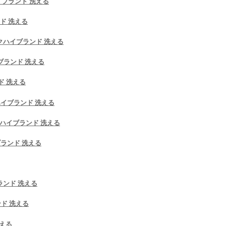
イブランド 洗える
ンド 洗える
マスクハイブランド 洗える
イブランド 洗える
ド 洗える
クハイブランド 洗える
スクハイブランド 洗える
ブランド 洗える
ブランド 洗える
ンド 洗える
洗える