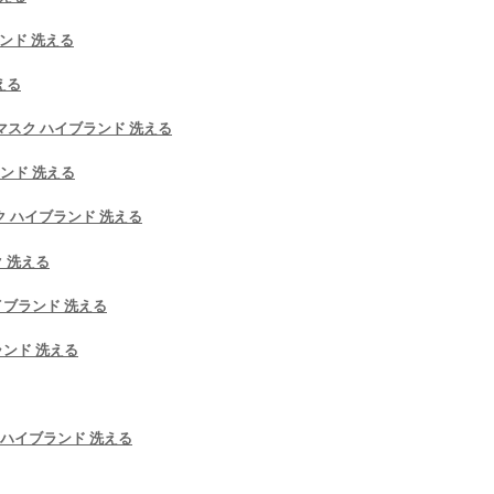
ランド 洗える
える
 マスク ハイブランド 洗える
ランド 洗える
ク ハイブランド 洗える
ク 洗える
イブランド 洗える
ランド 洗える
ubo ハイブランド 洗える