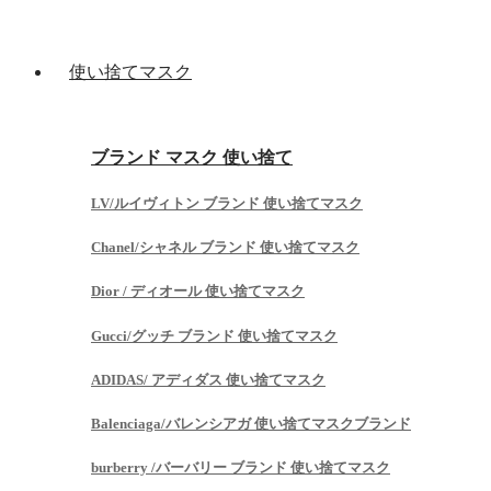
使い捨てマスク
ブランド マスク 使い捨て
LV/ルイヴィトン ブランド 使い捨てマスク
Chanel/シャネル ブランド 使い捨てマスク
Dior / ディオール 使い捨てマスク
Gucci/グッチ ブランド 使い捨てマスク
ADIDAS/ アディダス 使い捨てマスク
Balenciaga/バレンシアガ 使い捨てマスクブランド
burberry /バーバリー ブランド 使い捨てマスク