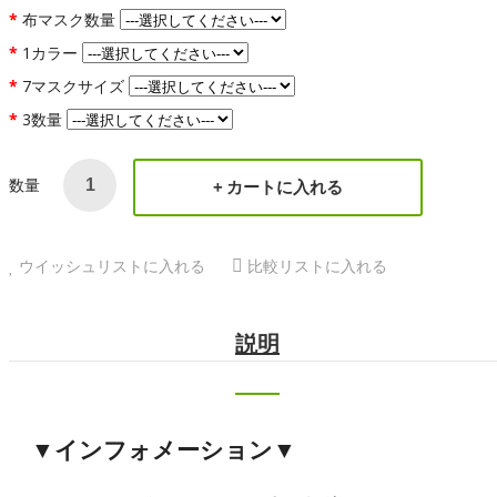
布マスク数量
1カラー
7マスクサイズ
3数量
数量
カートに入れる
ウイッシュリストに入れる
比較リストに入れる
説明
▼インフォメーション▼