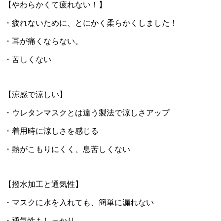
【やわらかくて疲れない！】
・疲れないために、とにかく柔らかくしました！
・耳が痛くならない。
・苦しくない
【涼感で涼しい】
・ウレタンマスクとは違う製法で涼しさアップ
・着用時に涼しさを感じる
・熱がこもりにくく、息苦しくない
【撥水加工と通気性】
・マスクに水を入れても、簡単に漏れない
・通気性もしっかり