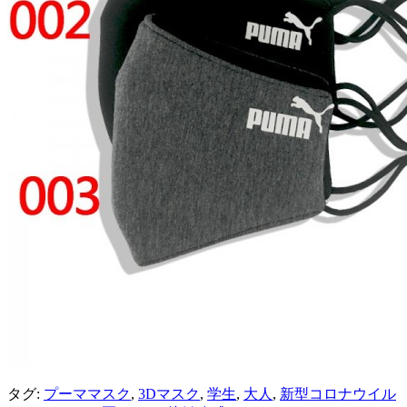
タグ:
プーママスク
,
3Dマスク
,
学生
,
大人
,
新型コロナウイル