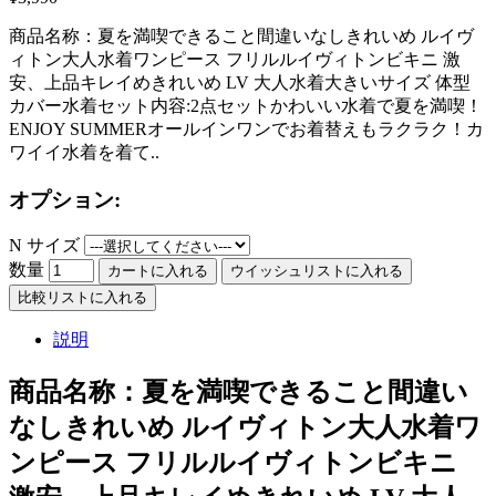
商品名称：夏を満喫できること間違いなしきれいめ ルイヴ
ィトン大人水着ワンピース フリルルイヴィトンビキニ 激
安、上品キレイめきれいめ LV 大人水着大きいサイズ 体型
カバー水着セット内容:2点セットかわいい水着で夏を満喫！
ENJOY SUMMERオールインワンでお着替えもラクラク！カ
ワイイ水着を着て..
オプション:
N サイズ
数量
カートに入れる
ウイッシュリストに入れる
比較リストに入れる
説明
商品名称：夏を満喫できること間違い
なしきれいめ ルイヴィトン大人水着ワ
ンピース フリルルイヴィトンビキニ