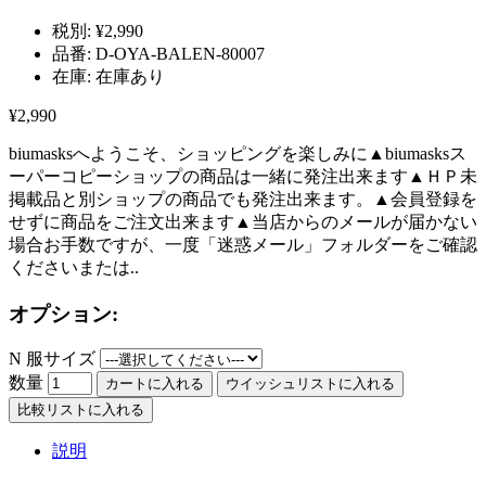
税別:
¥2,990
品番:
D-OYA-BALEN-80007
在庫:
在庫あり
¥2,990
biumasksへようこそ、ショッピングを楽しみに▲biumasksス
ーパーコピーショップの商品は一緒に発注出来ます▲ＨＰ未
掲載品と別ショップの商品でも発注出来ます。▲会員登録を
せずに商品をご注文出来ます▲当店からのメールが届かない
場合お手数ですが、一度「迷惑メール」フォルダーをご確認
くださいまたは..
オプション:
N 服サイズ
数量
カートに入れる
ウイッシュリストに入れる
比較リストに入れる
説明