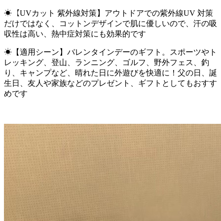
☀【UVカット 紫外線対策】アウトドアでの紫外線UV 対策
だけではなく、コットンデザインで肌に優しいので、汗の吸
収性は高い、熱中症対策にも効果的です
☀【適用シーン】バレンタインデーのギフト。スポーツやト
レッキング、登山、ランニング、ゴルフ、野外フェス、釣
り、キャンプなど、晴れた日に外遊びを快適に！父の日、誕
生日、友人や家族などのプレゼント、ギフトとしてもおすす
めです