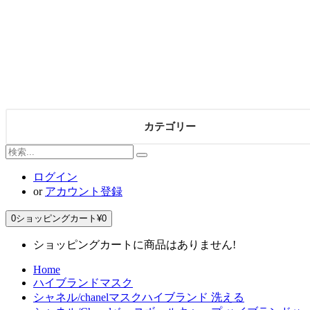
カテゴリー
ログイン
or
アカウント登録
0
ショッピングカート
¥0
ショッピングカートに商品はありません!
Home
ハイブランドマスク
シャネル/chanelマスクハイブランド 洗える