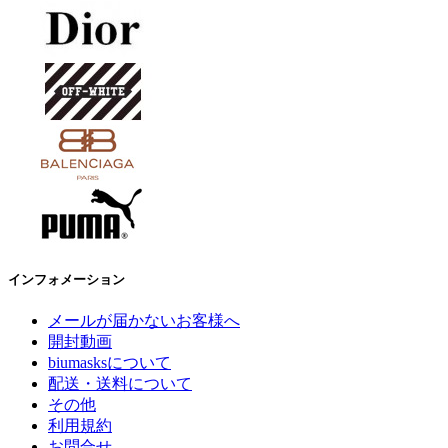
インフォメーション
メールが届かないお客様へ
開封動画
biumasksについて
配送・送料について
その他
利用規約
お問合せ