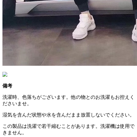
備考
洗濯時、色落ちがございます。他の物とのお洗濯もお控えく
ださいませ。
湿気を含んだ状態や水を含んだまま放置しないでください。
この製品は洗濯で若干縮むことがあります。洗濯機は使用で
きません。