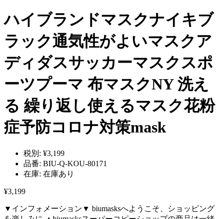
ハイブランドマスクナイキブ
ラック通気性がよいマスクア
ディダスサッカーマスクスポ
ーツプーマ 布マスクNY 洗え
る 繰り返し使えるマスク花粉
症予防コロナ対策mask
税別:
¥3,199
品番:
BIU-Q-KOU-80171
在庫:
在庫あり
¥3,199
▼インフォメーション▼ biumasksへようこそ、ショッピング
を楽しみに ▲biumasksスーパーコピーショップの商品は一緒