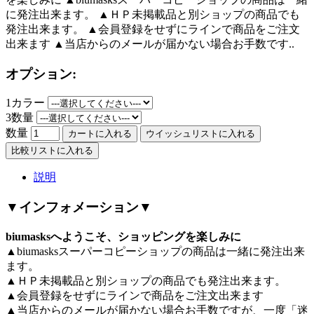
に発注出来ます。 ▲ＨＰ未掲載品と別ショップの商品でも
発注出来ます。 ▲会員登録をせずにラインで商品をご注文
出来ます ▲当店からのメールが届かない場合お手数です..
オプション:
1カラー
3数量
数量
カートに入れる
ウイッシュリストに入れる
比較リストに入れる
説明
▼インフォメーション▼
biumasksへようこそ、ショッピングを楽しみに
▲biumasksスーパーコピーショップの商品は一緒に発注出来
ます。
▲ＨＰ未掲載品と別ショップの商品でも発注出来ます。
▲会員登録をせずにラインで商品をご注文出来ます
▲当店からのメールが届かない場合お手数ですが、一度「迷