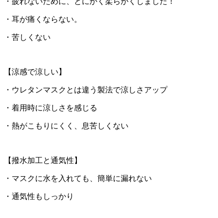
・疲れないために、とにかく柔らかくしました！
・耳が痛くならない。
・苦しくない
【涼感で涼しい】
・ウレタンマスクとは違う製法で涼しさアップ
・着用時に涼しさを感じる
・熱がこもりにくく、息苦しくない
【撥水加工と通気性】
・マスクに水を入れても、簡単に漏れない
・通気性もしっかり