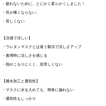
・疲れないために、とにかく柔らかくしました！
・耳が痛くならない。
・苦しくない
【涼感で涼しい】
・ウレタンマスクとは違う製法で涼しさアップ
・着用時に涼しさを感じる
・熱がこもりにくく、息苦しくない
【撥水加工と通気性】
・マスクに水を入れても、簡単に漏れない
・通気性もしっかり