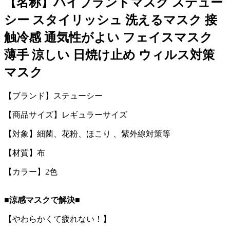
【名称】ハイブランドマスク ステュー
シー スタイリッシュ 洗えるマスク 接
触冷感 通気性がよい フェイスマスク
薄手 涼しい 日焼け止め ウィルス対策
マスク
【ブランド】ステューシー
【商品サイズ】レギュラーサイズ
【対象】細菌、花粉、ほこり 、紫外線対策等
【材質】布
【カラー】2色
■涼感マスクで解決■
【やわらかくて疲れない！】