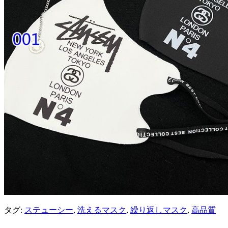
タグ:
ステューシー
,
洗えるマスク
,
繰り返しマスク
,
高品質