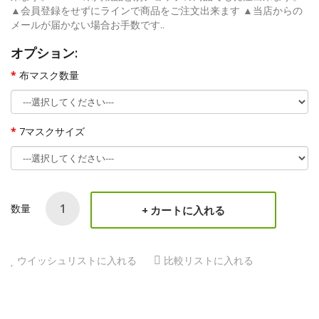
▲会員登録をせずにラインで商品をご注文出来ます ▲当店からの
メールが届かない場合お手数です..
オプション:
布マスク数量
7マスクサイズ
数量
カートに入れる
ウイッシュリストに入れる
比較リストに入れる