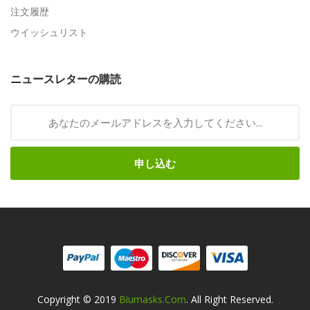
注文履歴
ウイッシュリスト
ニュースレターの購読
申し込む
Copyright © 2019
Biumasks.com
. All Right Reserved.