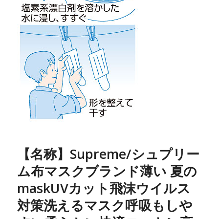
【名称】Supreme/シュプリー
ム布マスクブランド薄い 夏の
maskUVカット飛沫ウイルス
対策洗えるマスク呼吸もしや