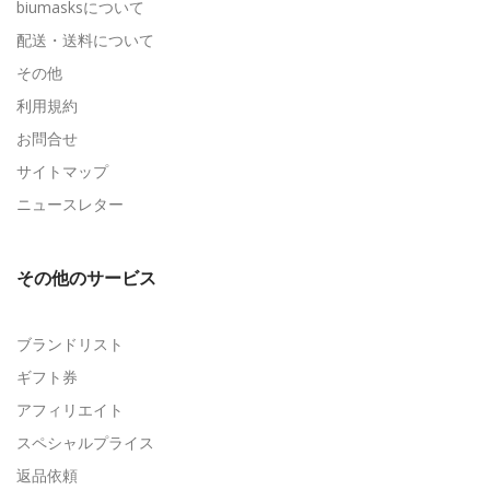
biumasksについて
配送・送料について
その他
利用規約
お問合せ
サイトマップ
ニュースレター
その他のサービス
ブランドリスト
ギフト券
アフィリエイト
スペシャルプライス
返品依頼