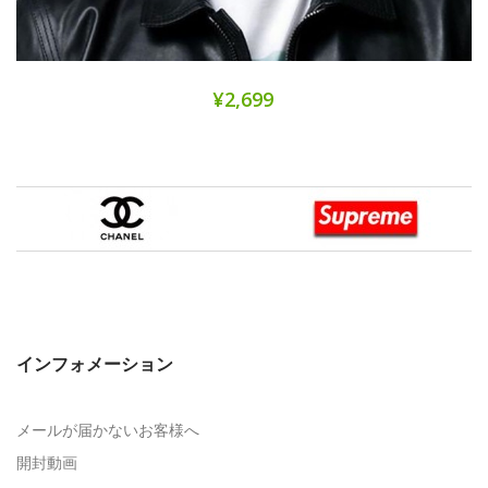
¥2,699
インフォメーション
メールが届かないお客様へ
開封動画