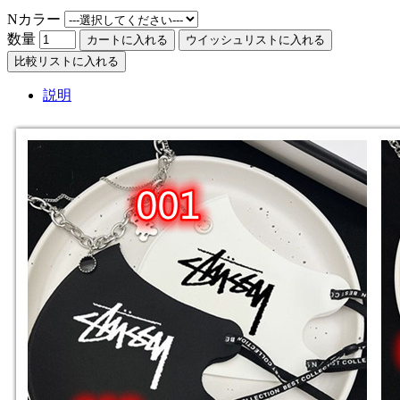
Nカラー
数量
カートに入れる
ウイッシュリストに入れる
比較リストに入れる
説明