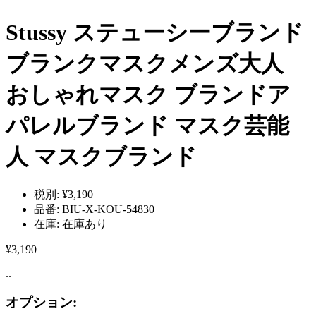
Stussy ステューシーブランド
ブランクマスクメンズ大人
おしゃれマスク ブランドア
パレルブランド マスク芸能
人 マスクブランド
税別:
¥3,190
品番:
BIU-X-KOU-54830
在庫:
在庫あり
¥3,190
..
オプション: