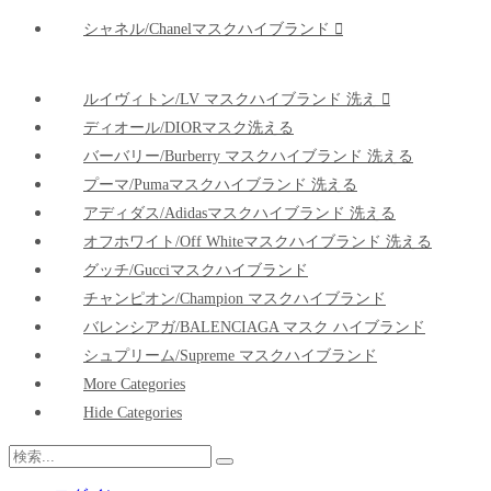
シャネル/Chanelマスクハイブランド
ルイヴィトン/LV マスクハイブランド 洗え
ディオール/DIORマスク洗える
バーバリー/Burberry マスクハイブランド 洗える
プーマ/pumaマスクハイブランド 洗える
アディダス/adidasマスクハイブランド 洗える
オフホワイト/Off Whiteマスクハイブランド 洗える
グッチ/Gucciマスクハイブランド
チャンピオン/Champion マスクハイブランド
バレンシアガ/BALENCIAGA マスク ハイブランド
シュプリーム/Supreme マスクハイブランド
More Categories
Hide Categories